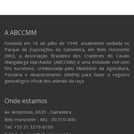
A ABCCMM
Fundada em 16 de julho de 1949, atualmente sediada no
Parque de Exposições da Gameleira, em Belo Horizonte
(MG), a Associação Brasileira dos Criadores do Cavalo
Mangalarga Marchador (ABCCMM) é uma entidade civil sem
fins lucrativos, credenciada pelo Ministério da Agricultura,
Pecuária e Abastecimento (MAPA) para fazer o registro
genealógico oficial dos animais da raça.
Onde estamos
Av. Amazonas, 6020 - Gameleira
Belo Horizonte - MG - 30.510-000
Tel.: +55 31 3379-6100