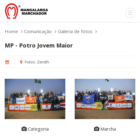
Home
Comunicação
Galeria de fotos
MP - Potro Jovem Maior
Fotos: Zenith
Categoria
Marcha